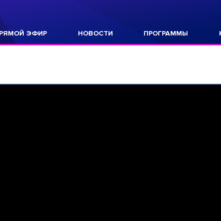
РЯМОЙ ЭФИР
НОВОСТИ
ПРОГРАММЫ