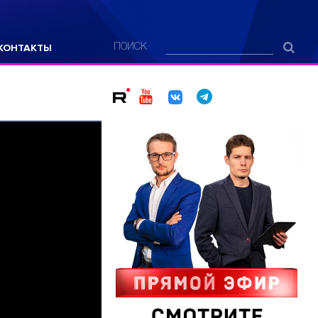
КОНТАКТЫ
ПОИСК