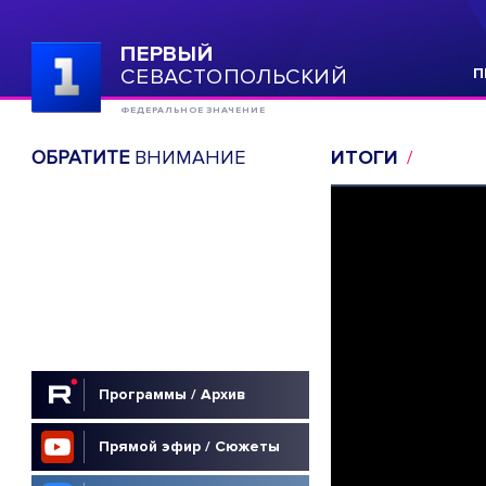
ПЕРВЫЙ
СЕВАСТОПОЛЬСКИЙ
П
ФЕДЕРАЛЬНОЕ ЗНАЧЕНИЕ
ОБРАТИТЕ
ВНИМАНИЕ
ИТОГИ
Программы / Архив
Прямой эфир / Сюжеты