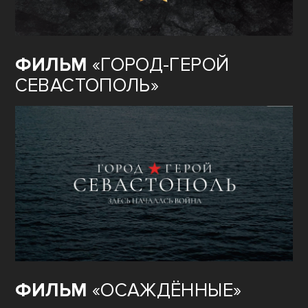
ФИЛЬМ
«ГОРОД-ГЕРОЙ
СЕВАСТОПОЛЬ»
ФИЛЬМ
«ОСАЖДЁННЫЕ»