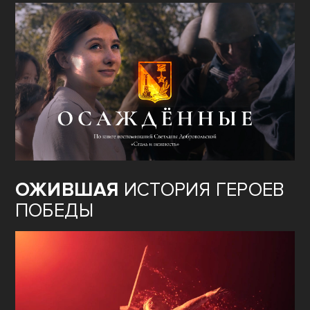
ОЖИВШАЯ
ИСТОРИЯ ГЕРОЕВ
ПОБЕДЫ