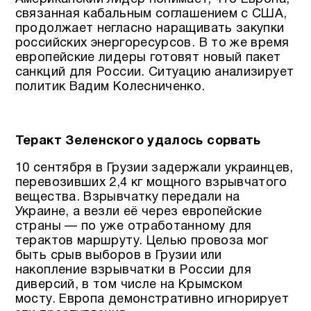
связанная кабальным соглашением с США,
продолжает негласно наращивать закупки
российских энергоресурсов. В то же время
европейские лидеры готовят новый пакет
санкций для России. Ситуацию анализирует
политик Вадим Колесниченко.
Теракт Зеленского удалось сорвать
10 сентября в Грузии задержали украинцев,
перевозивших 2,4 кг мощного взрывчатого
вещества. Взрывчатку передали на
Украине, а везли её через европейские
страны — по уже отработанному для
терактов маршруту. Целью провоза мог
быть срыв выборов в Грузии или
накопление взрывчатки в России для
диверсий, в том числе на Крымском
мосту. Европа демонстративно игнорирует