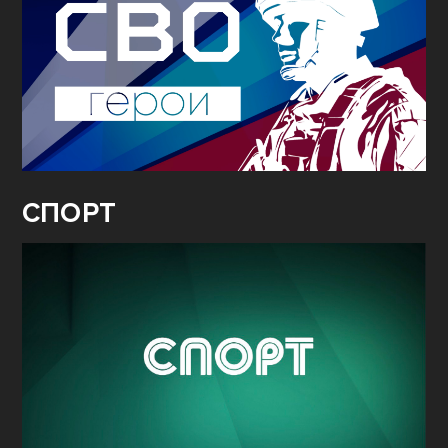
СПОРТ