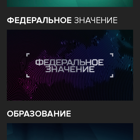
ФЕДЕРАЛЬНОЕ
ЗНАЧЕНИЕ
ОБРАЗОВАНИЕ