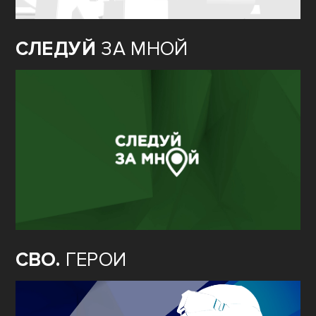
СЛЕДУЙ
ЗА МНОЙ
СВО.
ГЕРОИ