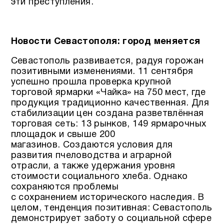
эти преступления.
Новости Севастополя: город меняется
Севастополь развивается, радуя горожан
позитивными изменениями. 11 сентября
успешно прошла проверка крупной
торговой ярмарки «Чайка» на 750 мест, где
продукция традиционно качественная. Для
стабилизации цен создана разветвлённая
торговая сеть: 13 рынков, 149 ярмарочных
площадок и свыше 200
магазинов. Создаются условия для
развития пчеловодства и аграрной
отрасли, а также удержания уровня
стоимости социального хлеба. Однако
сохраняются проблемы
с сохранением исторического наследия. В
целом, тенденция позитивная: Севастополь
демонстрирует заботу о социальной сфере