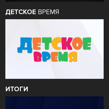
ДЕТСКОЕ
ВРЕМЯ
ИТОГИ