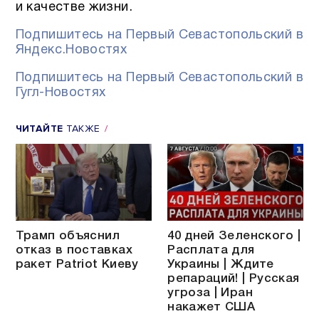
и качестве жизни.
Подпишитесь на Первый Севастопольский в
Яндекс.Новостях
Подпишитесь на Первый Севастопольский в
Гугл-Новостях
ЧИТАЙТЕ
ТАКЖЕ
Трамп объяснил
40 дней Зеленского |
отказ в поставках
Расплата для
ракет Patriot Киеву
Украины | Ждите
репараций! | Русская
угроза | Иран
накажет США