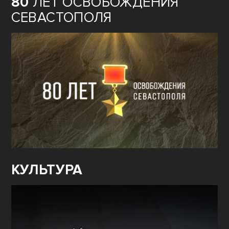
80
ЛЕТ ОСВОБОЖДЕНИЯ
СЕВАСТОПОЛЯ
КУЛЬТУРА