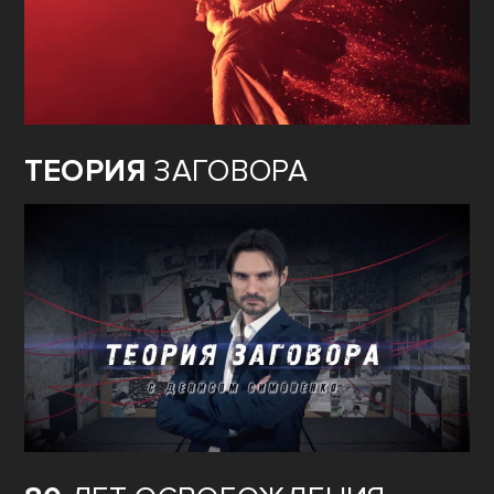
ТЕОРИЯ
ЗАГОВОРА