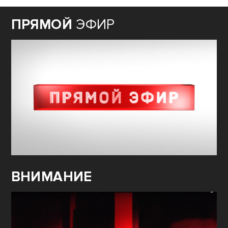
ПРЯМОЙ
ЭФИР
ВНИМАНИЕ