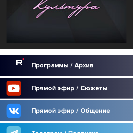
Программы / Архив
Прямой эфир / Сюжеты
Прямой эфир / Общение