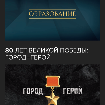
80
ЛЕТ ВЕЛИКОЙ ПОБЕДЫ:
ГОРОД–ГЕРОЙ