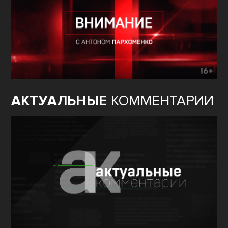
АКТУАЛЬНЫЕ
КОММЕНТАРИИ