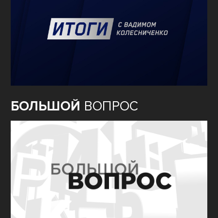
БОЛЬШОЙ
ВОПРОС