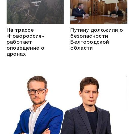
На трассе
Путину доложили о
«Новороссия»
безопасности
работает
Белгородской
оповещение о
области
дронах